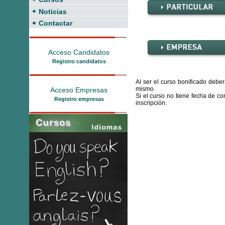
Noticias
Contactar
Acceso Candidatos
Registro candidatos
Al ser el curso bonificado deber
mismo
Acceso Empresas
Si el curso no tiene fecha de 
Registro empresas
inscripción.