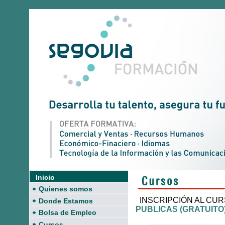
Inicio
Quienes somos
INSCRIPCIÓN AL CU
Donde Estamos
PUBLICAS (GRATUITO
Bolsa de Empleo
Cursos